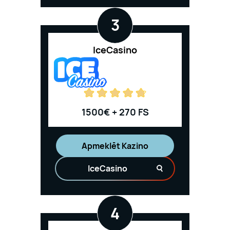
IceCasino
1500€ + 270 FS
Apmeklēt Kazino
IceCasino