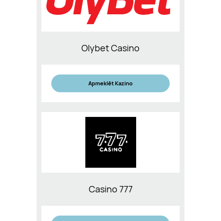
Olybet Casino
Apmeklēt Kazino
Casino 777