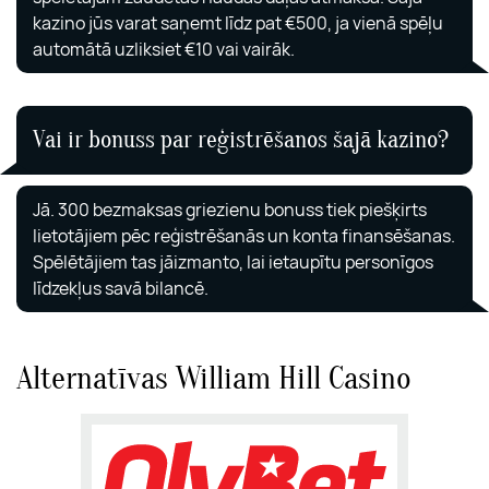
kazino jūs varat saņemt līdz pat €500, ja vienā spēļu
automātā uzliksiet €10 vai vairāk.
Vai ir bonuss par reģistrēšanos šajā kazino?
Jā. 300 bezmaksas griezienu bonuss tiek piešķirts
lietotājiem pēc reģistrēšanās un konta finansēšanas.
Spēlētājiem tas jāizmanto, lai ietaupītu personīgos
līdzekļus savā bilancē.
Alternatīvas William Hill Casino