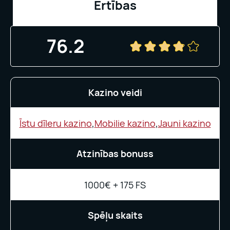
Ērtības
76.2
Kazino veidi
Īstu dīleru kazino
,
Mobilie kazino
,
Jauni kazino
Atzinības bonuss
1000€ + 175 FS
Spēļu skaits