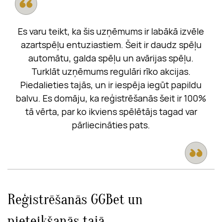
Es varu teikt, ka šis uzņēmums ir labākā izvēle
azartspēļu entuziastiem. Šeit ir daudz spēļu
automātu, galda spēļu un avārijas spēļu.
Turklāt uzņēmums regulāri rīko akcijas.
Piedalieties tajās, un ir iespēja iegūt papildu
balvu. Es domāju, ka reģistrēšanās šeit ir 100%
tā vērta, par ko ikviens spēlētājs tagad var
pārliecināties pats.
Rеģіstrēšаnās GGBеt un
ріеtеіkšаnās tаjā