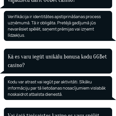
vajadzētu darīt GGBet casino?
Verifikācija ir identitātes apstiprināšanas process
uzņēmumā. Tā ir obligāta. Pretējā gadījumā jūs
nevarēsiet spēlēt, saņemt prēmijas vai izņemt
līdzekļus.
Kā es varu iegūt unikālu bonusa kodu GGBet
casino?
Kodu var atrast vai iegūt par aktivitāti. Sīkāku
informāciju par tā lietošanas nosacījumiem vislabāk
noskaidrot atbalsta dienestā.
Vai šajā tiešsaistes kazino es varu spēlēt